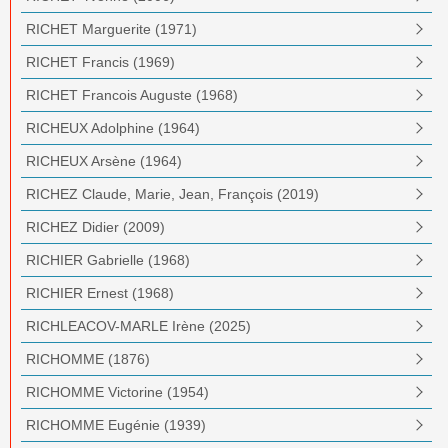
RICHET Marguerite (1971)
RICHET Francis (1969)
RICHET Francois Auguste (1968)
RICHEUX Adolphine (1964)
RICHEUX Arsène (1964)
RICHEZ Claude, Marie, Jean, François (2019)
RICHEZ Didier (2009)
RICHIER Gabrielle (1968)
RICHIER Ernest (1968)
RICHLEACOV-MARLE Irène (2025)
RICHOMME (1876)
RICHOMME Victorine (1954)
RICHOMME Eugénie (1939)