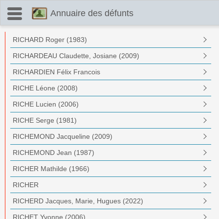
Annuaire des défunts
RICHARD Roger (1983)
RICHARDEAU Claudette, Josiane (2009)
RICHARDIEN Félix Francois
RICHE Léone (2008)
RICHE Lucien (2006)
RICHE Serge (1981)
RICHEMOND Jacqueline (2009)
RICHEMOND Jean (1987)
RICHER Mathilde (1966)
RICHER
RICHERD Jacques, Marie, Hugues (2022)
RICHET Yvonne (2006)