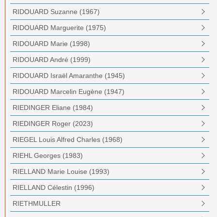
RIDOUARD Suzanne (1967)
RIDOUARD Marguerite (1975)
RIDOUARD Marie (1998)
RIDOUARD André (1999)
RIDOUARD Israël Amaranthe (1945)
RIDOUARD Marcelin Eugène (1947)
RIEDINGER Eliane (1984)
RIEDINGER Roger (2023)
RIEGEL Louis Alfred Charles (1968)
RIEHL Georges (1983)
RIELLAND Marie Louise (1993)
RIELLAND Célestin (1996)
RIETHMULLER