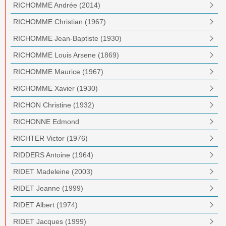
RICHOMME Andrée (2014)
RICHOMME Christian (1967)
RICHOMME Jean-Baptiste (1930)
RICHOMME Louis Arsene (1869)
RICHOMME Maurice (1967)
RICHOMME Xavier (1930)
RICHON Christine (1932)
RICHONNE Edmond
RICHTER Victor (1976)
RIDDERS Antoine (1964)
RIDET Madeleine (2003)
RIDET Jeanne (1999)
RIDET Albert (1974)
RIDET Jacques (1999)