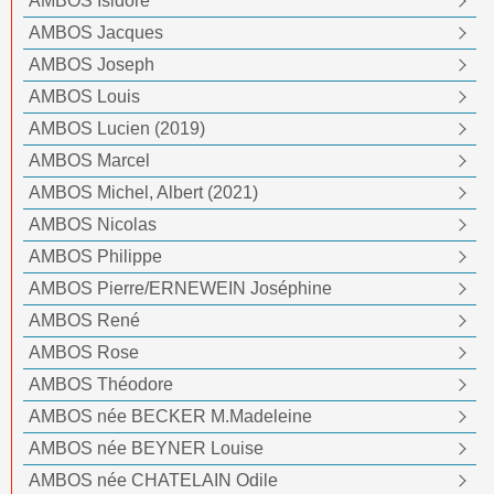
AMBOS Isidore
AMBOS Jacques
AMBOS Joseph
AMBOS Louis
AMBOS Lucien (2019)
AMBOS Marcel
AMBOS Michel, Albert (2021)
AMBOS Nicolas
AMBOS Philippe
AMBOS Pierre/ERNEWEIN Joséphine
AMBOS René
AMBOS Rose
AMBOS Théodore
AMBOS née BECKER M.Madeleine
AMBOS née BEYNER Louise
AMBOS née CHATELAIN Odile