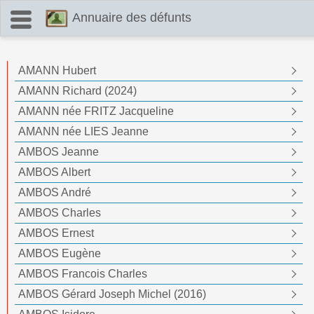
oui
Annuaire des défunts
AMANN Hubert
AMANN Richard (2024)
AMANN née FRITZ Jacqueline
AMANN née LIES Jeanne
AMBOS Jeanne
AMBOS Albert
AMBOS André
AMBOS Charles
AMBOS Ernest
AMBOS Eugène
AMBOS Francois Charles
AMBOS Gérard Joseph Michel (2016)