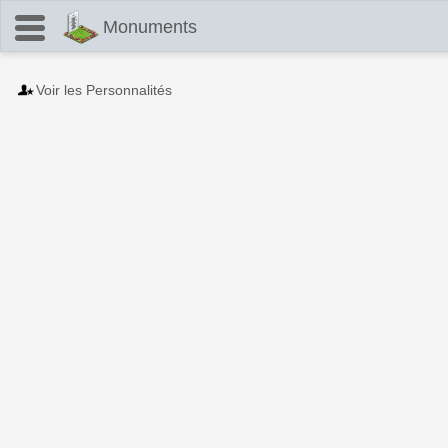
Monuments
Voir les Personnalités