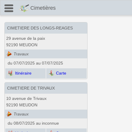
Cimetières
CIMETIERE DES LONGS-REAGES
29 avenue de la paix
92190 MEUDON
Travaux
du 07/07/2025 au 07/07/2025
Itinéraire
Carte
CIMETIERE DE TRIVAUX
10 avenue de Trivaux
92190 MEUDON
Travaux
du 08/07/2025 au inconnue