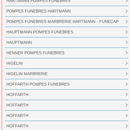
HARTMANN POMPES FUNEBRES
POMPES FUNEBRES HARTMANN
POMPES FUNEBRES MARBRERIE HARTMANN - FUNECAP
EST
HAUPTMANN POMPES FUNEBRES
HAUPTMANN
HENNER POMPES FUNEBRES
HIGELIN
HIGELIN MARBRERIE
HOFFARTH POMPES FUNEBRES
HOFFARTH
HOFFARTH
HOFFARTH
HOFFARTH