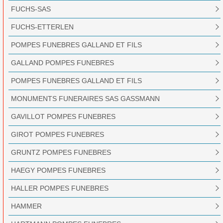
FUCHS-SAS
FUCHS-ETTERLEN
POMPES FUNEBRES GALLAND ET FILS
GALLAND POMPES FUNEBRES
POMPES FUNEBRES GALLAND ET FILS
MONUMENTS FUNERAIRES SAS GASSMANN
GAVILLOT POMPES FUNEBRES
GIROT POMPES FUNEBRES
GRUNTZ POMPES FUNEBRES
HAEGY POMPES FUNEBRES
HALLER POMPES FUNEBRES
HAMMER