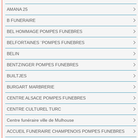
AMANA 25
B FUNERAIRE
BEL HOMMAGE POMPES FUNEBRES
BELFORTAINES ¨POMPES FUNEBRES
BELIN
BENTZINGER POMPES FUNEBRES
BUILTJES
BURGART MARBRERIE
CENTRE ALSACE POMPES FUNEBRES
CENTRE CULTUREL TURC
Centre funéraire ville de Mulhouse
ACCUEIL FUNERAIRE CHAMPENOIS POMPES FUNEBRES