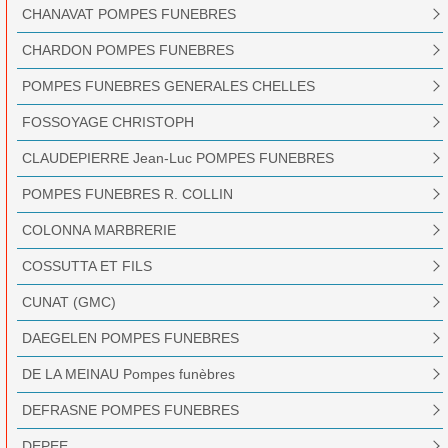
CHANAVAT POMPES FUNEBRES
CHARDON POMPES FUNEBRES
POMPES FUNEBRES GENERALES CHELLES
FOSSOYAGE CHRISTOPH
CLAUDEPIERRE Jean-Luc POMPES FUNEBRES
POMPES FUNEBRES R. COLLIN
COLONNA MARBRERIE
COSSUTTA ET FILS
CUNAT (GMC)
DAEGELEN POMPES FUNEBRES
DE LA MEINAU Pompes funèbres
DEFRASNE POMPES FUNEBRES
DEPEE