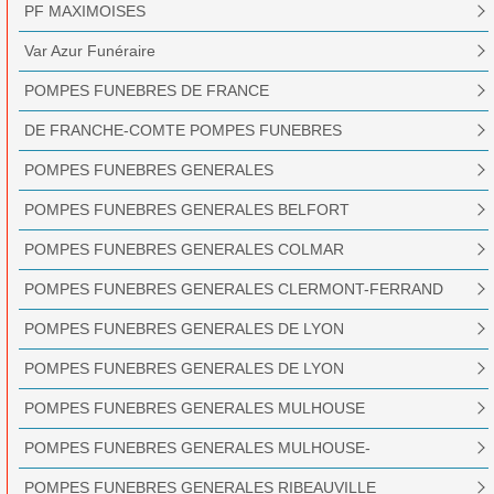
PF MAXIMOISES
Var Azur Funéraire
POMPES FUNEBRES DE FRANCE
DE FRANCHE-COMTE POMPES FUNEBRES
POMPES FUNEBRES GENERALES
POMPES FUNEBRES GENERALES BELFORT
POMPES FUNEBRES GENERALES COLMAR
POMPES FUNEBRES GENERALES CLERMONT-FERRAND
POMPES FUNEBRES GENERALES DE LYON
POMPES FUNEBRES GENERALES DE LYON
POMPES FUNEBRES GENERALES MULHOUSE
POMPES FUNEBRES GENERALES MULHOUSE-
BOURTZWILLER
POMPES FUNEBRES GENERALES RIBEAUVILLE