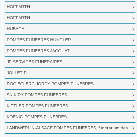
HOFFARTH
HOFFARTH
HUBACH
POMPES FUNEBRES HUNGLER
POMPES FUNEBRES JACQUAT
JF SERVICES FUNERAIRES
JOLLET P
ROC ECLERC JORDY POMPES FUNEBRES
SN KIRY POMPES FUNEBRES
KITTLER POMPES FUNEBRES
KOENIG POMPES FUNEBRES
LANDWERLIN-ALSACE POMPES FUNEBRES, funérarium des
Collines