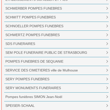
SCHMERBER POMPES FUNEBRES
SCHMITT POMPES FUNEBRES
SCHNOELLER POMPES FUNEBRES
SCHWERTZ POMPES FUNEBRES
SDS FUNERAIRES
SEM POLE FUNERAIRE PUBLIC DE STRASBOURG
POMPES FUNEBRES DE SEQUANIE
SERVICE DES CIMETIERES ville de Mulhouse
SERY POMPES FUNEBRES
SERY MONUMENTS FUNERAIRES
Pompes funèbres SIMON Jean-Noël
SPEISER-SCHAAL