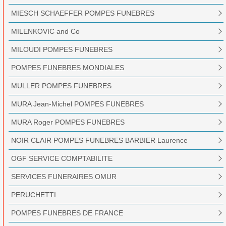
MIESCH SCHAEFFER POMPES FUNEBRES
MILENKOVIC and Co
MILOUDI POMPES FUNEBRES
POMPES FUNEBRES MONDIALES
MULLER POMPES FUNEBRES
MURA Jean-Michel POMPES FUNEBRES
MURA Roger POMPES FUNEBRES
NOIR CLAIR POMPES FUNEBRES BARBIER Laurence
OGF SERVICE COMPTABILITE
SERVICES FUNERAIRES OMUR
PERUCHETTI
POMPES FUNEBRES DE FRANCE