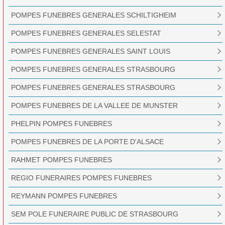
POMPES FUNEBRES GENERALES SCHILTIGHEIM
POMPES FUNEBRES GENERALES SELESTAT
POMPES FUNEBRES GENERALES SAINT LOUIS
POMPES FUNEBRES GENERALES STRASBOURG
POMPES FUNEBRES GENERALES STRASBOURG
POMPES FUNEBRES DE LA VALLEE DE MUNSTER
PHELPIN POMPES FUNEBRES
POMPES FUNEBRES DE LA PORTE D'ALSACE
RAHMET POMPES FUNEBRES
REGIO FUNERAIRES POMPES FUNEBRES
REYMANN POMPES FUNEBRES
SEM POLE FUNERAIRE PUBLIC DE STRASBOURG