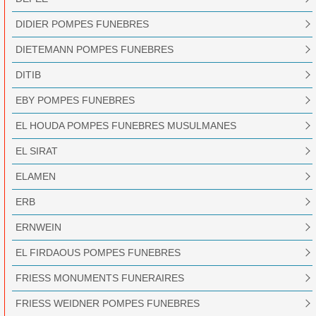
DIDIER POMPES FUNEBRES
DIETEMANN POMPES FUNEBRES
DITIB
EBY POMPES FUNEBRES
EL HOUDA POMPES FUNEBRES MUSULMANES
EL SIRAT
ELAMEN
ERB
ERNWEIN
EL FIRDAOUS POMPES FUNEBRES
FRIESS MONUMENTS FUNERAIRES
FRIESS WEIDNER POMPES FUNEBRES