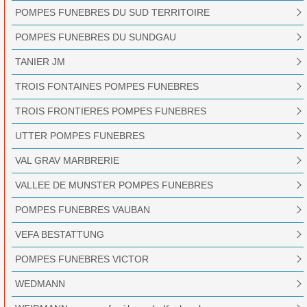
POMPES FUNEBRES DU SUD TERRITOIRE
POMPES FUNEBRES DU SUNDGAU
TANIER JM
TROIS FONTAINES POMPES FUNEBRES
TROIS FRONTIERES POMPES FUNEBRES
UTTER POMPES FUNEBRES
VAL GRAV MARBRERIE
VALLEE DE MUNSTER POMPES FUNEBRES
POMPES FUNEBRES VAUBAN
VEFA BESTATTUNG
POMPES FUNEBRES VICTOR
WEDMANN