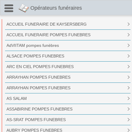
Opérateurs funéraires
ACCUEIL FUNERAIRE DE KAYSERSBERG
ACCUEIL FUNERAIRE POMPES FUNEBRES
AdVIITAM pompes funèbres
ALSACE POMPES FUNEBRES
ARC EN CIEL POMPES FUNEBRES
ARRAYHAN POMPES FUNEBRES
ARRAYHAN POMPES FUNEBRES
AS SALAM
ASSABIRINE POMPES FUNEBRES
AS-SRAT POMPES FUNEBRES
AUBRY POMPES FUNEBRES