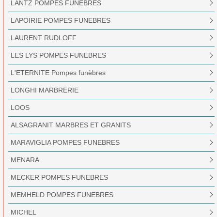
LANTZ POMPES FUNEBRES
LAPOIRIE POMPES FUNEBRES
LAURENT RUDLOFF
LES LYS POMPES FUNEBRES
L'ETERNITE Pompes funèbres
LONGHI MARBRERIE
LOOS
ALSAGRANIT MARBRES ET GRANITS
MARAVIGLIA POMPES FUNEBRES
MENARA
MECKER POMPES FUNEBRES
MEMHELD POMPES FUNEBRES
MICHEL