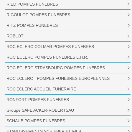
RIED POMPES FUNEBRES
RIGOULOT POMPES FUNEBRES
RITZ POMPES FUNEBRES
ROBLOT
ROC ECLERC COLMAR POMPES FUNEBRES
ROC ECLERC POMPES FUNEBRES L.H.R.
ROC ECLERC STRASBOURG POMPES FUNEBRES
ROC'ECLERC - POMPES FUNEBRES EUROPEENNES
ROC'ECLERC ACCUEIL FUNERAIRE
RONFORT POMPES FUNEBRES
Groupe SAFE ACKER-ROBERTSAU
SCHAUB POMPES FUNEBRES
ETABLISSEMENTS SCHIEBER ET FILS